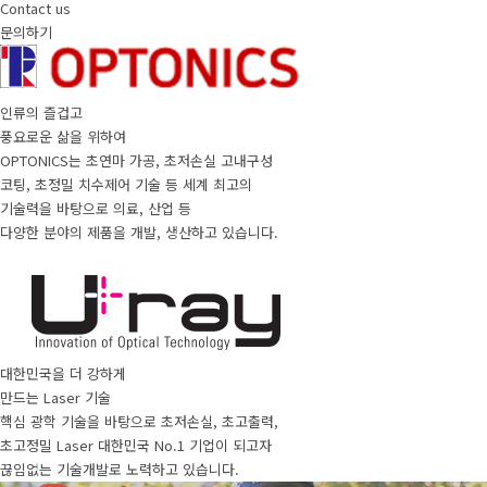
Contact us
문의하기
인류의 즐겁고
풍요로운 삶을 위하여
OPTONICS는 초연마 가공, 초저손실 고내구성
코팅, 초정밀 치수제어 기술 등 세계 최고의
기술력을 바탕으로 의료, 산업 등
다양한 분야의 제품을 개발, 생산하고 있습니다.
대한민국을 더 강하게
만드는 Laser 기술
핵심 광학 기술을 바탕으로 초저손실, 초고출력,
초고정밀 Laser 대한민국 No.1 기업이 되고자
끊임없는 기술개발로 노력하고 있습니다.