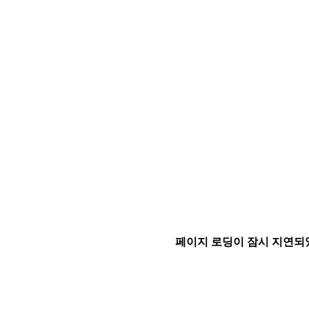
페이지 로딩이 잠시 지연되었