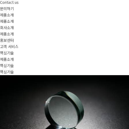
Contact us
문의하기
제품소개
제품소개
회사소개
제품소개
홍보센터
고객 서비스
핵심기술
제품소개
핵심기술
핵심기술